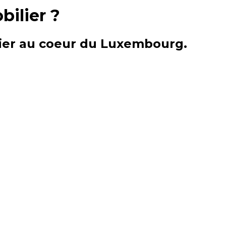
bilier ?
lier au coeur du Luxembourg.