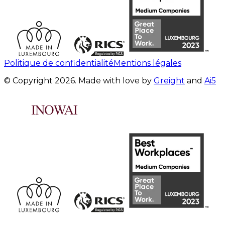
Politique de confidentialité
Mentions légales
© Copyright 2026. Made with love by
Greight
and
Ai5